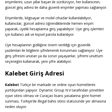
erişimlerini, uzun yıllar başarı ile sürdürüyor, her kullanıcının,
güncel giriş adresi ile daha güvenli erişimler yapması sağlanıyor.
Erişimlerde, bilgisayar ve mobil cihazlar kullanılabiliyor,
kullanıcılar, güncel adresi öğrendiklerinde hemen erişim
yaparak, üyelik hesaplarına giriş yapabiliyor. Üye giriş işlemleri
için kullanıcı adı ve kişisel parola kullanılıyor.
Üye hesaplarının gizliliğine önem verildiği için güvenlik
yazılımları ile bilgilerin şifrelenerek korunması sağlanıyor. Üye
giriş şifresini unutan ya da sorun yaşayanlar, şifremi unuttum
seçeneğini kullanarak, yeni şifre alabiliyor.
Kalebet Giriş Adresi
Kalebet
Türkçe bir markadır ve online oyun hizmetlerini
yurtdışından yapıyor. Dynamic Group N.V tarafından yönetilen
oyun sitesi olması ve Curaçao lisans yasalarına göre hizmet
sunması, Türkiye’de illegal bahis sitesi statüsünde yer almasına
neden oluyor.