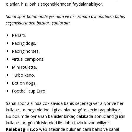
olanlar, hızlı bahis seçeneklerinden faydalanabiliyor.
Sanal spor bölümünde yer alan ve her zaman oynanabilen bahis
seçeneklerinden bazıları şunlardır;
Penaltı,
Racing dogs,
Racing horses,
Virtual campions,
Mini roulette,
Turbo keno,
Bet on dogs,
Football cup Euro,
Sanal spor alalında çok sayıda bahis seçeneği yer alıyor ve her
kullanıcı, deneyimlerine, ilgi alanlarına göre seçim yapabiliyor.
Bu bölümde oynanan bahisler birkaç dakikada sonuçlandığı için
kullanıcılar, günlük işlemleri ile daha fazla kazanabiliyor.
Kalebetgiris.co
web sitesinde bulunan canlı bahis ve sanal