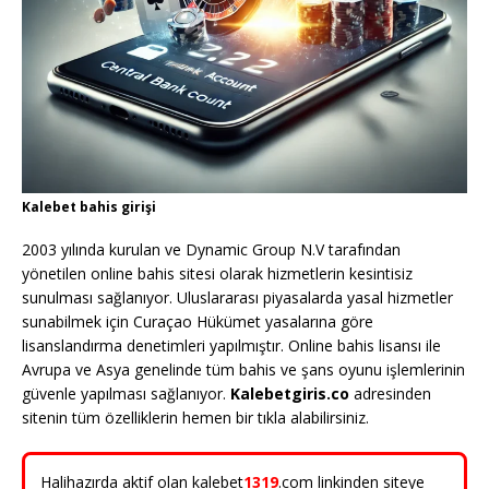
Kalebet bahis girişi
2003 yılında kurulan ve Dynamic Group N.V tarafından
yönetilen online bahis sitesi olarak hizmetlerin kesintisiz
sunulması sağlanıyor. Uluslararası piyasalarda yasal hizmetler
sunabilmek için Curaçao Hükümet yasalarına göre
lisanslandırma denetimleri yapılmıştır. Online bahis lisansı ile
Avrupa ve Asya genelinde tüm bahis ve şans oyunu işlemlerinin
güvenle yapılması sağlanıyor.
Kalebetgiris.co
adresinden
sitenin tüm özelliklerin hemen bir tıkla alabilirsiniz.
Halihazırda aktif olan kalebet
1319
.com linkinden siteye