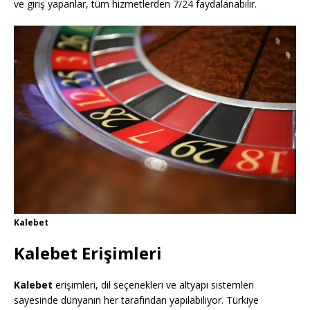
ve giriş yapanlar, tüm hizmetlerden 7/24 faydalanabilir.
Kalebet
Kalebet Erişimleri
Kalebet
erişimleri, dil seçenekleri ve altyapı sistemleri
sayesinde dünyanın her tarafından yapılabiliyor. Türkiye