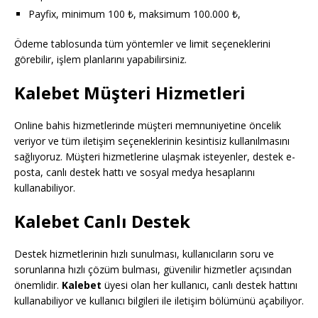
Payfix, minimum 100 ₺, maksimum 100.000 ₺,
Ödeme tablosunda tüm yöntemler ve limit seçeneklerini
görebilir, işlem planlarını yapabilirsiniz.
Kalebet Müşteri Hizmetleri
Online bahis hizmetlerinde müşteri memnuniyetine öncelik
veriyor ve tüm iletişim seçeneklerinin kesintisiz kullanılmasını
sağlıyoruz. Müşteri hizmetlerine ulaşmak isteyenler, destek e-
posta, canlı destek hattı ve sosyal medya hesaplarını
kullanabiliyor.
Kalebet Canlı Destek
Destek hizmetlerinin hızlı sunulması, kullanıcıların soru ve
sorunlarına hızlı çözüm bulması, güvenilir hizmetler açısından
önemlidir.
Kalebet
üyesi olan her kullanıcı, canlı destek hattını
kullanabiliyor ve kullanıcı bilgileri ile iletişim bölümünü açabiliyor.