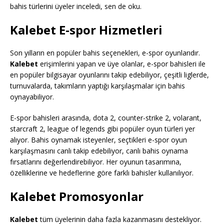
bahis türlerini üyeler inceledi, sen de oku.
Kalebet E-spor Hizmetleri
Son yılların en popüler bahis seçenekleri, e-spor oyunlarıdır.
Kalebet
erişimlerini yapan ve üye olanlar, e-spor bahisleri ile
en popüler bilgisayar oyunlarını takip edebiliyor, çeşitli liglerde,
turnuvalarda, takımların yaptığı karşılaşmalar için bahis
oynayabiliyor.
E-spor bahisleri arasında, dota 2, counter-strike 2, volarant,
starcraft 2, league of legends gibi popüler oyun türleri yer
alıyor. Bahis oynamak isteyenler, seçtikleri e-spor oyun
karşılaşmasını canlı takip edebiliyor, canlı bahis oynama
fırsatlarını değerlendirebiliyor. Her oyunun tasarımına,
özelliklerine ve hedeflerine göre farklı bahisler kullanılıyor.
Kalebet Promosyonlar
Kalebet
tüm üyelerinin daha fazla kazanmasını destekliyor.