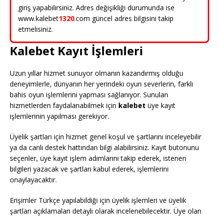
giriş yapabilirsiniz. Adres değişikliği durumunda ise
www.kalebet
1320
.com güncel adres bilgisini takip
etmelisiniz.
Kalebet Kayıt İşlemleri
Uzun yıllar hizmet sunuyor olmanın kazandırmış olduğu
deneyimlerle, dünyanın her yerindeki oyun severlerin, farklı
bahis oyun işlemlerini yapması sağlanıyor. Sunulan
hizmetlerden faydalanabilmek için
kalebet
üye kayıt
işlemlerinin yapılması gerekiyor.
Üyelik şartları için hizmet genel koşul ve şartlarını inceleyebilir
ya da canlı destek hattından bilgi alabilirsiniz. Kayıt butonunu
seçenler, üye kayıt işlem adımlarını takip ederek, istenen
bilgileri yazacak ve şartları kabul ederek, işlemlerini
onaylayacaktır.
Erişimler Türkçe yapılabildiği için üyelik işlemleri ve üyelik
şartları açıklamaları detaylı olarak incelenebilecektir. Üye olan