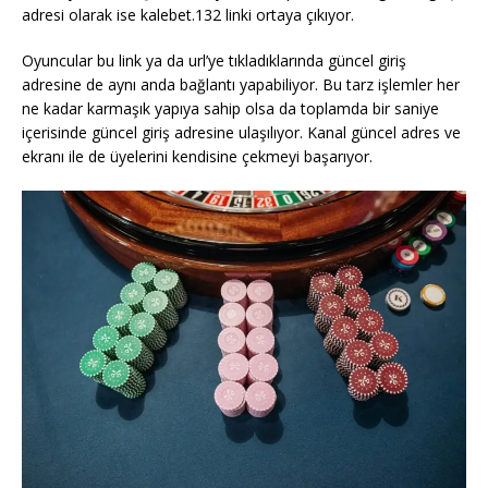
adresi olarak ise kalebet.132 linki ortaya çıkıyor.
Oyuncular bu link ya da url’ye tıkladıklarında güncel giriş
adresine de aynı anda bağlantı yapabiliyor. Bu tarz işlemler her
ne kadar karmaşık yapıya sahip olsa da toplamda bir saniye
içerisinde güncel giriş adresine ulaşılıyor. Kanal güncel adres ve
ekranı ile de üyelerini kendisine çekmeyi başarıyor.