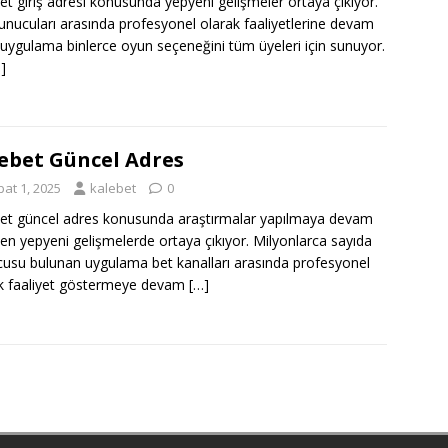
et giriş adresi konusunda yepyeni gelişmeler ortaya çıkıyor.
unucuları arasında profesyonel olarak faaliyetlerine devam
uygulama binlerce oyun seçeneğini tüm üyeleri için sunuyor.
]
ebet Güncel Adres
bat 1, 2025
kalebet
0
et güncel adres konusunda araştırmalar yapılmaya devam
en yepyeni gelişmelerde ortaya çıkıyor. Milyonlarca sayıda
usu bulunan uygulama bet kanalları arasında profesyonel
k faaliyet göstermeye devam
[…]