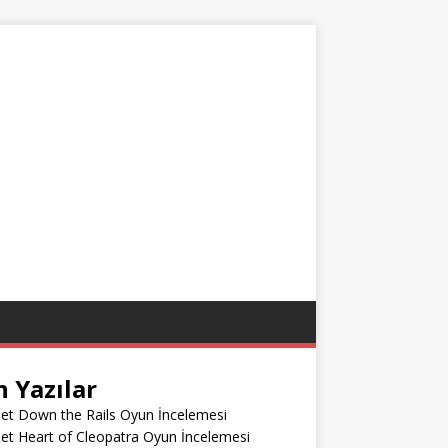
n Yazılar
et Down the Rails Oyun İncelemesi
et Heart of Cleopatra Oyun İncelemesi