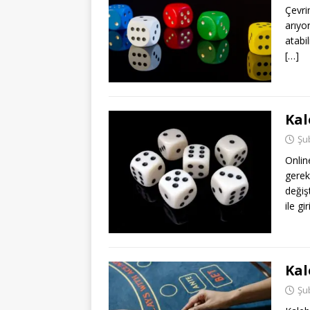
Çevri
arıyo
atabil
[…]
Kal
Şu
Online
gereki
değişt
ile gi
Kal
Şu