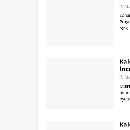
Ma
Londr
Pragm
renkl
Kal
İnc
Ma
Mısır
atmos
oyunu
Kal