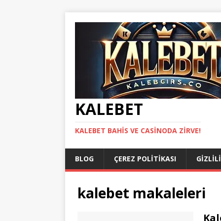
KALEBET
KALEBET BAHIS VE CASINODA ZIRVE!
BLOG
ÇEREZ POLITIKASI
GIZLIL
kalebet
makaleleri
Kal