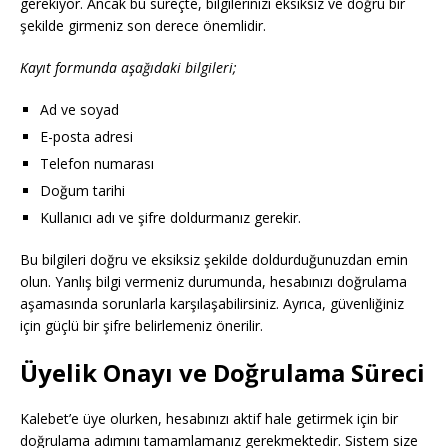
gerekiyor. Ancak bu süreçte, bilgilerinizi eksiksiz ve doğru bir
şekilde girmeniz son derece önemlidir.
Kayıt formunda aşağıdaki bilgileri;
Ad ve soyad
E-posta adresi
Telefon numarası
Doğum tarihi
Kullanıcı adı ve şifre doldurmanız gerekir.
Bu bilgileri doğru ve eksiksiz şekilde doldurduğunuzdan emin
olun. Yanlış bilgi vermeniz durumunda, hesabınızı doğrulama
aşamasında sorunlarla karşılaşabilirsiniz. Ayrıca, güvenliğiniz
için güçlü bir şifre belirlemeniz önerilir.
Üyelik Onayı ve Doğrulama Süreci
Kalebet’e üye olurken, hesabınızı aktif hale getirmek için bir
doğrulama adımını tamamlamanız gerekmektedir. Sistem size