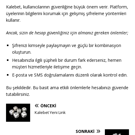
Kalebet, kullanıcılarının güvenliğine büyük önem verir. Platform,
üyelerinin bilgilerini korumak için gelişmiş şifreleme yöntemleri
kullanır.
Ancak, sizin de hesap güvenliğiniz için almanız gereken önlemler;
Şifrenizi kimseyle paylaşmayın ve güçlü bir kombinasyon
oluşturun.
Hesabınızla ilgili şüpheli bir durum fark ederseniz, hemen
müşteri hizmetleriyle iletişime geçin.
E-posta ve SMS doğrulamalarını düzenli olarak kontrol edin.
Bu şekildedir. Bu basit ama etkili önlemlerle hesabınızı güvende
tutabilirsiniz.
ÖNCEKI
Kalebet Yeni Link
SONRAKI